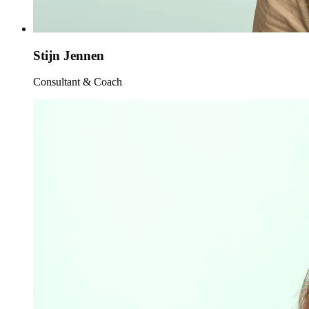
Stijn Jennen
Consultant & Coach