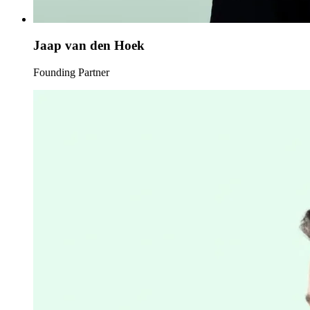
Jaap van den Hoek
Founding Partner