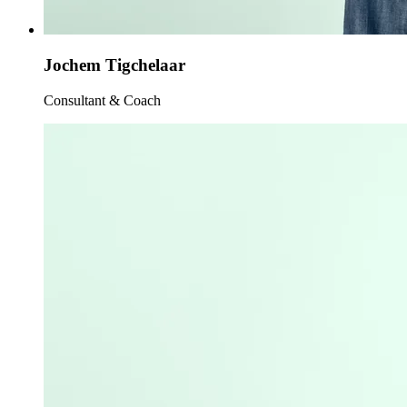
Jochem Tigchelaar
Consultant & Coach