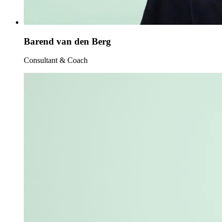
Barend van den Berg
Consultant & Coach