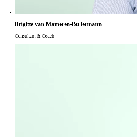
Brigitte van Mameren-Bullermann
Consultant & Coach