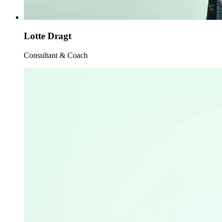
Lotte Dragt
Consultant & Coach