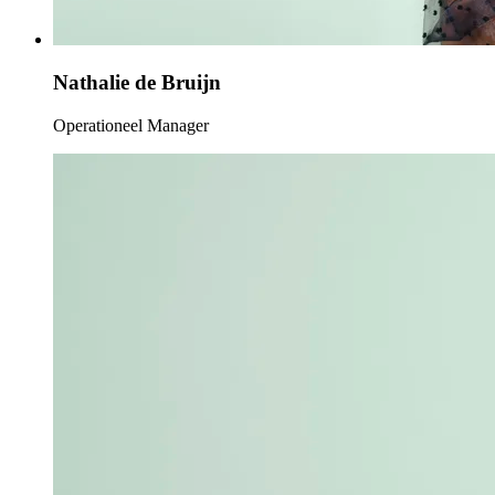
Nathalie de Bruijn
Operationeel Manager