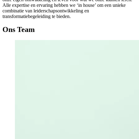
Alle expertise en ervaring hebben we ‘in house’ om een unieke
combinatie van leiderschapsontwikkeling en
transformatiebegeleiding te bieden.
Ons Team