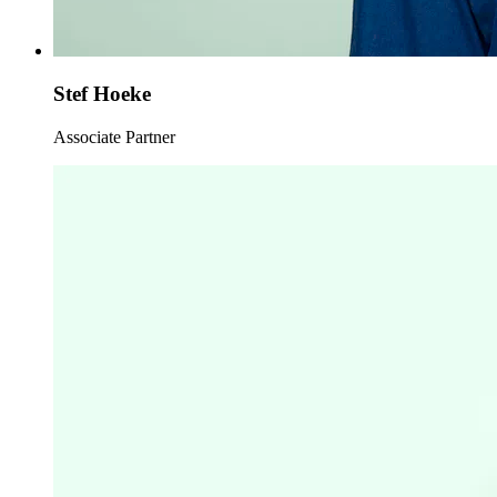
Stef Hoeke
Associate Partner