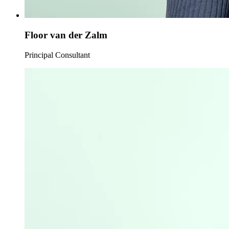
Floor van der Zalm
Principal Consultant