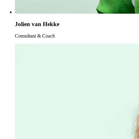
Jolien van Hekke
Consultant & Coach