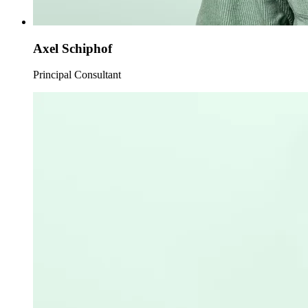
Axel Schiphof
Principal Consultant