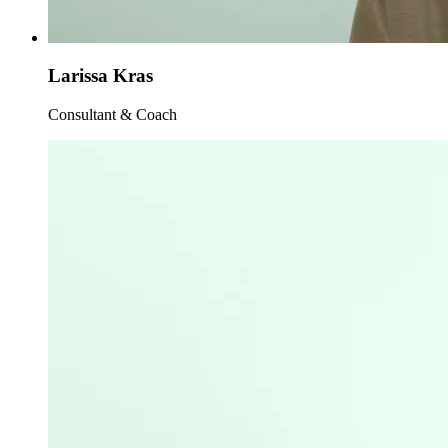
Larissa Kras
Consultant & Coach