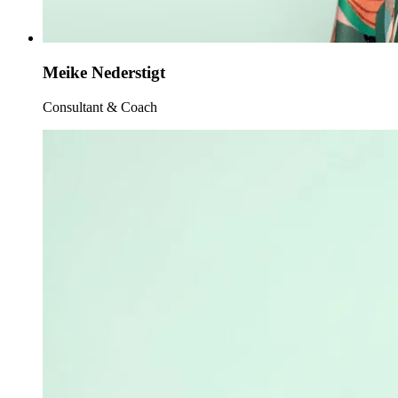
Meike Nederstigt
Consultant & Coach