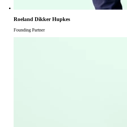
Roeland Dikker Hupkes
Founding Partner