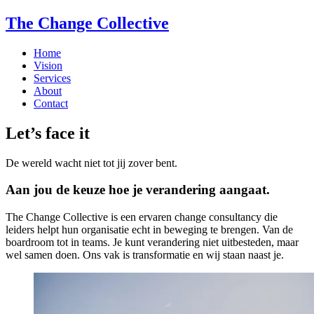
The Change Collective
Home
Vision
Services
About
Contact
Let’s face it
De wereld wacht niet tot jij zover bent.
Aan jou de keuze hoe je verandering aangaat.
The Change Collective is een ervaren change consultancy die
leiders helpt hun organisatie echt in beweging te brengen. Van de
boardroom tot in teams. Je kunt verandering niet uitbesteden, maar
wel samen doen. Ons vak is transformatie en wij staan naast je.