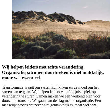
Wij helpen leiders met echte verandering.
Organisatiepatronen doorbreken is niet makkelijk,
maar wel essentieel.
Transformatie vraagt om systemisch kijken en de moed om het
samen aan te gaan. Wij helpen leiders vanaf de juiste plek op
verandering te sturen. Samen maken we een werkend plan voor
duurzame transitie. We gaan aan de slag met de organisatie. Een
menselijk proces dat zeker niet gemakkelijk is, maar wel echt.