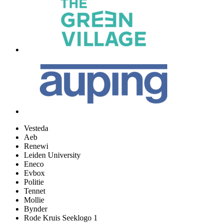
Vesteda
Aeb
Renewi
Leiden University
Eneco
Evbox
Politie
Tennet
Mollie
Bynder
Rode Kruis Seeklogo 1