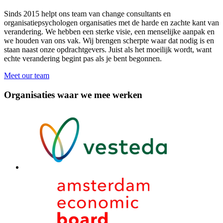
Sinds 2015 helpt ons team van change consultants en
organisatiepsychologen organisaties met de harde en zachte kant van
verandering. We hebben een sterke visie, een menselijke aanpak en
we houden van ons vak. Wij brengen scherpte waar dat nodig is en
staan naast onze opdrachtgevers. Juist als het moeilijk wordt, want
echte verandering begint pas als je bent begonnen.
Meet our team
Organisaties waar we mee werken