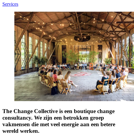
Services
The Change Collective is een boutique change
consultancy. We zijn een betrokken groep
vakmensen die met veel energie aan een betere
wereld werken.